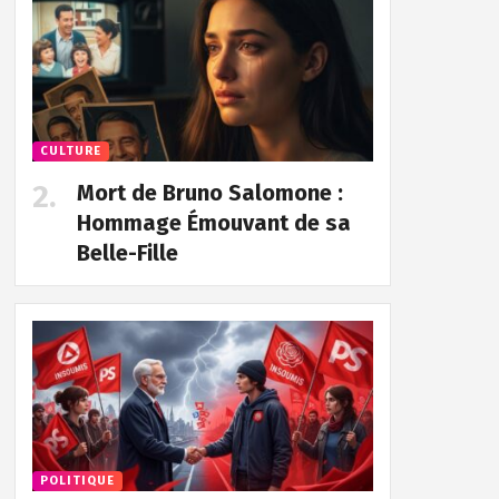
CULTURE
Mort de Bruno Salomone :
Hommage Émouvant de sa
Belle-Fille
POLITIQUE