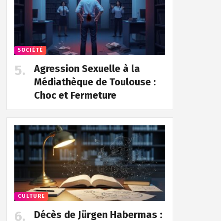
SOCIÉTÉ
Agression Sexuelle à la
Médiathèque de Toulouse :
Choc et Fermeture
CULTURE
Décès de Jürgen Habermas :