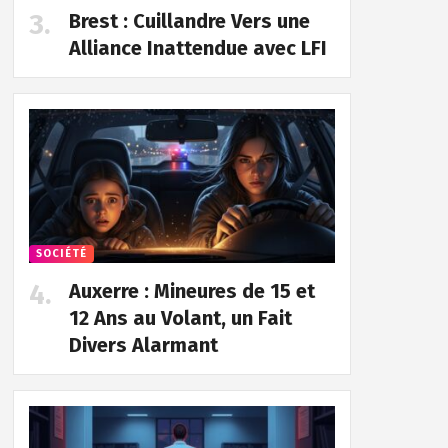
Brest : Cuillandre Vers une
Alliance Inattendue avec LFI
SOCIÉTÉ
Auxerre : Mineures de 15 et
12 Ans au Volant, un Fait
Divers Alarmant