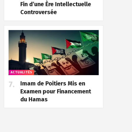
Fin d’une Ère Intellectuelle
Controversée
ACTUALITÉS
Imam de Poitiers Mis en
Examen pour Financement
du Hamas