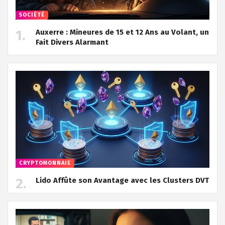
SOCIÉTÉ
Auxerre : Mineures de 15 et 12 Ans au Volant, un
Fait Divers Alarmant
CRYPTOMONNAIE
Lido Affûte son Avantage avec les Clusters DVT