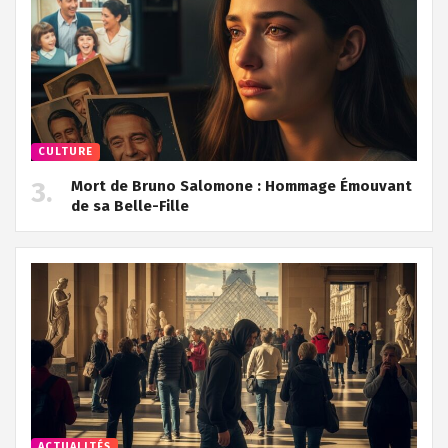
CULTURE
Mort de Bruno Salomone : Hommage Émouvant
de sa Belle-Fille
ACTUALITÉS