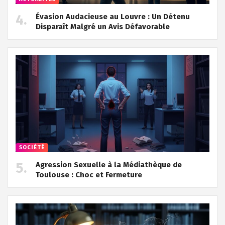
Évasion Audacieuse au Louvre : Un Détenu
Disparaît Malgré un Avis Défavorable
SOCIÉTÉ
Agression Sexuelle à la Médiathèque de
Toulouse : Choc et Fermeture