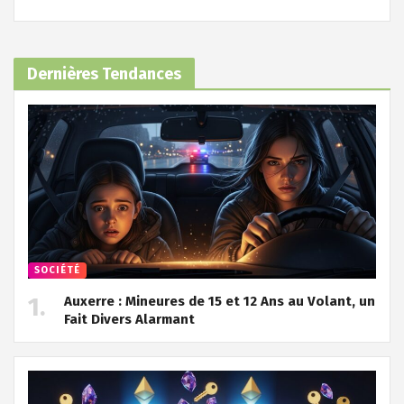
Dernières Tendances
SOCIÉTÉ
Auxerre : Mineures de 15 et 12 Ans au Volant, un
Fait Divers Alarmant