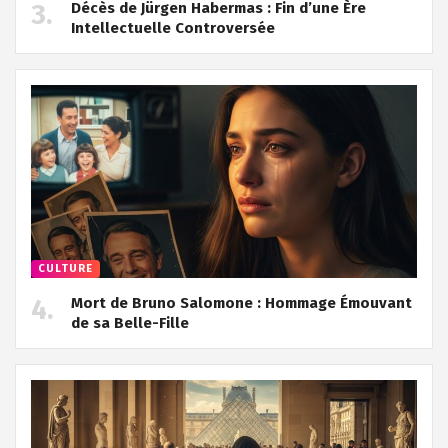
Décès de Jürgen Habermas : Fin d’une Ère
Intellectuelle Controversée
CULTURE
Mort de Bruno Salomone : Hommage Émouvant
de sa Belle-Fille