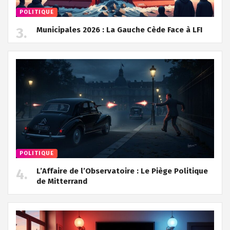
POLITIQUE
Municipales 2026 : La Gauche Cède Face à LFI
POLITIQUE
L’Affaire de l’Observatoire : Le Piège Politique
de Mitterrand