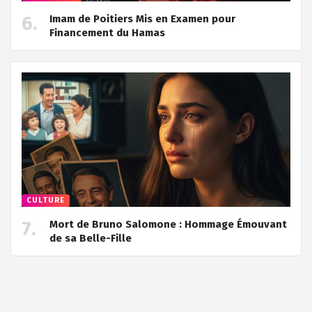
Imam de Poitiers Mis en Examen pour
Financement du Hamas
CULTURE
Mort de Bruno Salomone : Hommage Émouvant
de sa Belle-Fille