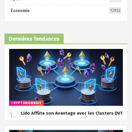
12932
Économie
Dernières Tendances
CRYPTOMONNAIE
Lido Affûte son Avantage avec les Clusters DVT