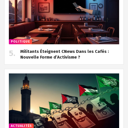
POLITIQUE
Militants Éteignent CNews Dans les Cafés :
Nouvelle Forme d’Activisme ?
ACTUALITÉS