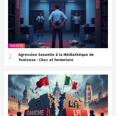
SOCIÉTÉ
Agression Sexuelle à la Médiathèque de
Toulouse : Choc et Fermeture