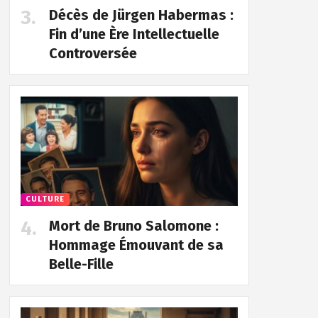
Décès de Jürgen Habermas :
Fin d’une Ère Intellectuelle
Controversée
CULTURE
Mort de Bruno Salomone :
Hommage Émouvant de sa
Belle-Fille