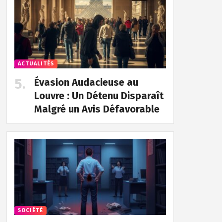
ACTUALITÉS
Évasion Audacieuse au
Louvre : Un Détenu Disparaît
Malgré un Avis Défavorable
SOCIÉTÉ