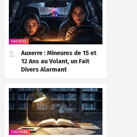
SOCIÉTÉ
Auxerre : Mineures de 15 et
12 Ans au Volant, un Fait
Divers Alarmant
CULTURE