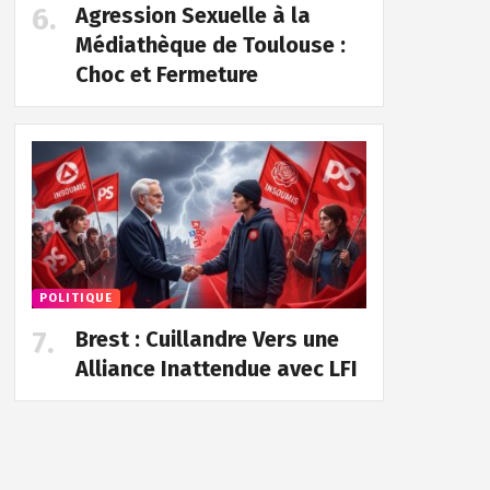
Agression Sexuelle à la
Médiathèque de Toulouse :
Choc et Fermeture
POLITIQUE
Brest : Cuillandre Vers une
Alliance Inattendue avec LFI