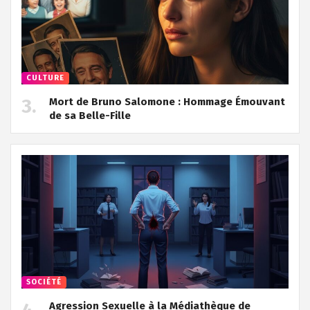
CULTURE
Mort de Bruno Salomone : Hommage Émouvant
de sa Belle-Fille
SOCIÉTÉ
Agression Sexuelle à la Médiathèque de