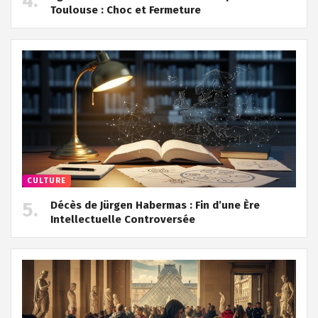
Toulouse : Choc et Fermeture
CULTURE
Décès de Jürgen Habermas : Fin d’une Ère
Intellectuelle Controversée