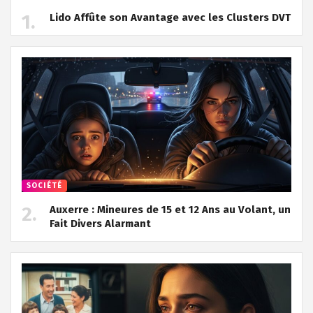
Lido Affûte son Avantage avec les Clusters DVT
SOCIÉTÉ
Auxerre : Mineures de 15 et 12 Ans au Volant, un
Fait Divers Alarmant