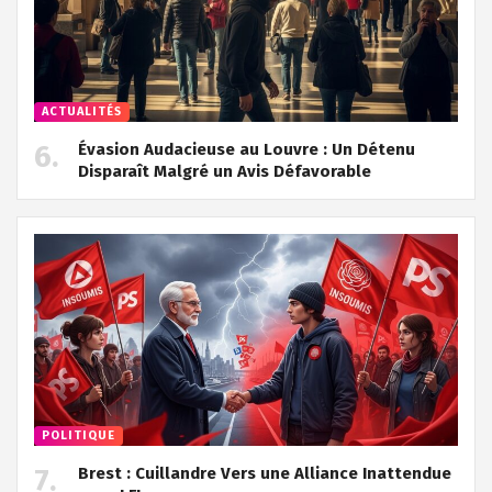
ACTUALITÉS
Évasion Audacieuse au Louvre : Un Détenu
Disparaît Malgré un Avis Défavorable
POLITIQUE
Brest : Cuillandre Vers une Alliance Inattendue