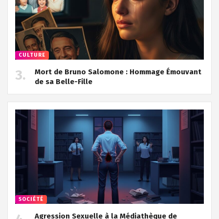
CULTURE
Mort de Bruno Salomone : Hommage Émouvant
de sa Belle-Fille
SOCIÉTÉ
Agression Sexuelle à la Médiathèque de