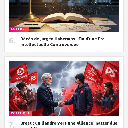
CULTURE
Décès de Jürgen Habermas : Fin d’une Ère
Intellectuelle Controversée
POLITIQUE
Brest : Cuillandre Vers une Alliance Inattendue