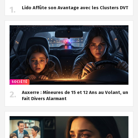
Lido Affûte son Avantage avec les Clusters DVT
SOCIÉTÉ
Auxerre : Mineures de 15 et 12 Ans au Volant, un
Fait Divers Alarmant