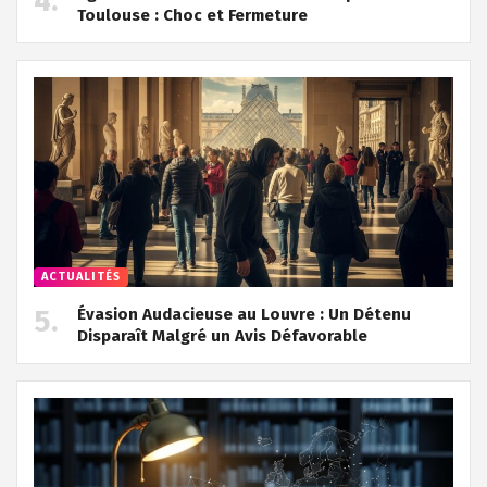
Toulouse : Choc et Fermeture
ACTUALITÉS
Évasion Audacieuse au Louvre : Un Détenu
Disparaît Malgré un Avis Défavorable