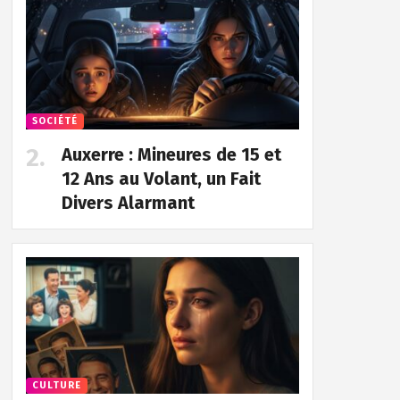
SOCIÉTÉ
Auxerre : Mineures de 15 et
12 Ans au Volant, un Fait
Divers Alarmant
CULTURE