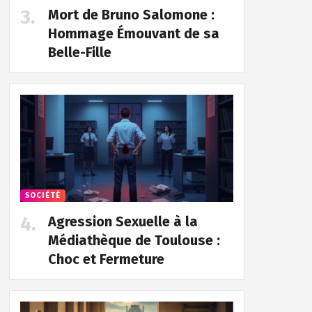
Mort de Bruno Salomone :
Hommage Émouvant de sa
Belle-Fille
SOCIÉTÉ
Agression Sexuelle à la
Médiathèque de Toulouse :
Choc et Fermeture