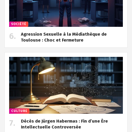
SOCIÉTÉ
Agression Sexuelle à la Médiathèque de
Toulouse : Choc et Fermeture
CULTURE
Décès de Jürgen Habermas : Fin d’une Ère
Intellectuelle Controversée