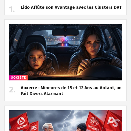
Lido Affûte son Avantage avec les Clusters DVT
SOCIÉTÉ
Auxerre : Mineures de 15 et 12 Ans au Volant, un
Fait Divers Alarmant