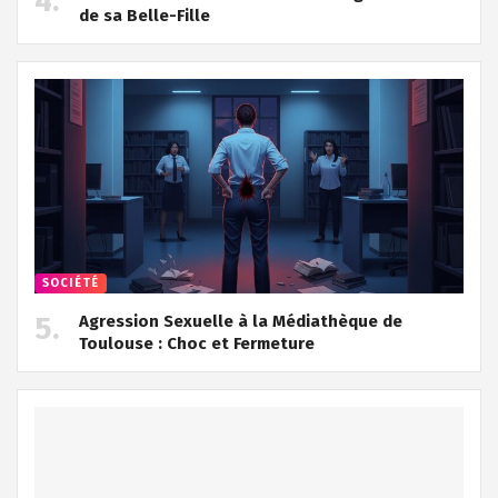
de sa Belle-Fille
SOCIÉTÉ
Agression Sexuelle à la Médiathèque de
Toulouse : Choc et Fermeture