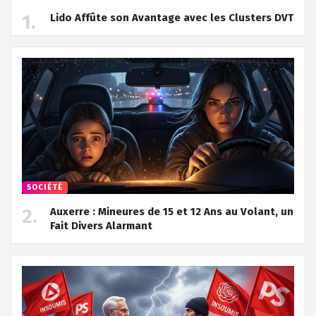
Lido Affûte son Avantage avec les Clusters DVT
SOCIÉTÉ
Auxerre : Mineures de 15 et 12 Ans au Volant, un
Fait Divers Alarmant