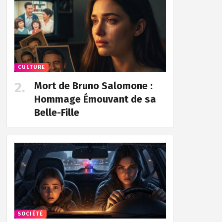
CULTURE
Mort de Bruno Salomone :
Hommage Émouvant de sa
Belle-Fille
SOCIÉTÉ