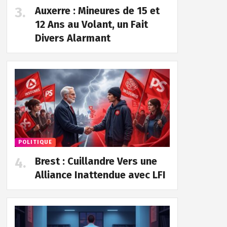
Auxerre : Mineures de 15 et
12 Ans au Volant, un Fait
Divers Alarmant
POLITIQUE
Brest : Cuillandre Vers une
Alliance Inattendue avec LFI