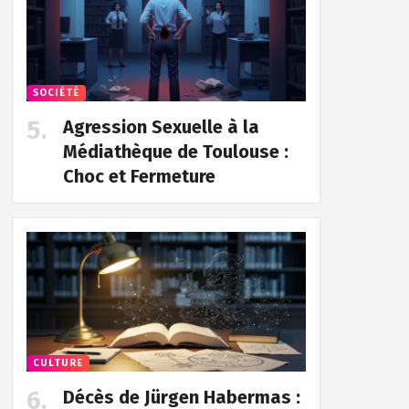
SOCIÉTÉ
Agression Sexuelle à la
Médiathèque de Toulouse :
Choc et Fermeture
CULTURE
Décès de Jürgen Habermas :