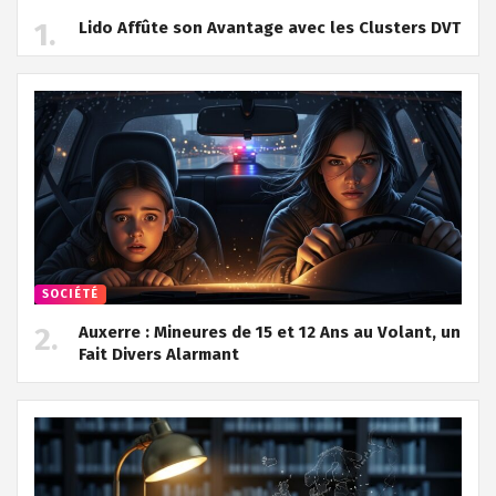
Lido Affûte son Avantage avec les Clusters DVT
SOCIÉTÉ
Auxerre : Mineures de 15 et 12 Ans au Volant, un
Fait Divers Alarmant