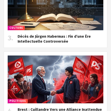
CULTURE
Décès de Jürgen Habermas : Fin d’une Ère
Intellectuelle Controversée
POLITIQUE
Brest : Cuillandre Vers une Alliance Inattendue