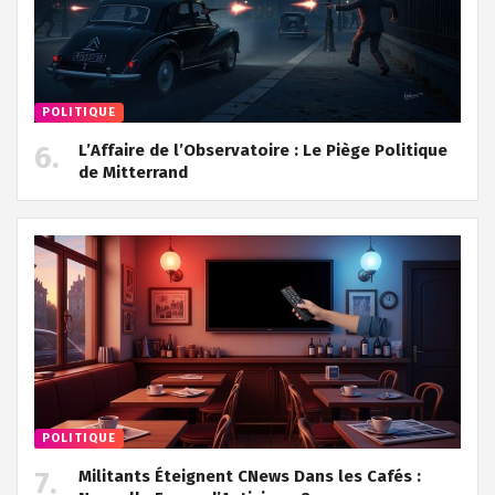
POLITIQUE
L’Affaire de l’Observatoire : Le Piège Politique
de Mitterrand
POLITIQUE
Militants Éteignent CNews Dans les Cafés :