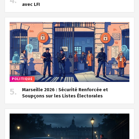
avec LFI
POLITIQUE
Marseille 2026 : Sécurité Renforcée et
Soupçons sur les Listes Électorales