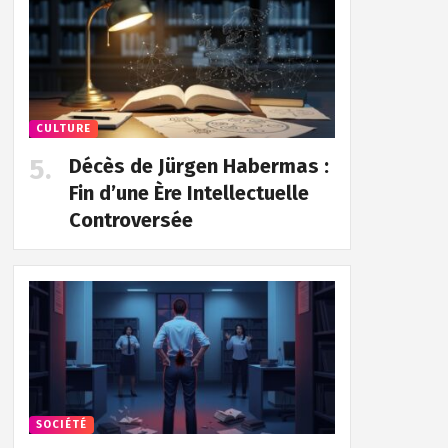
CULTURE
Décès de Jürgen Habermas :
Fin d’une Ère Intellectuelle
Controversée
SOCIÉTÉ