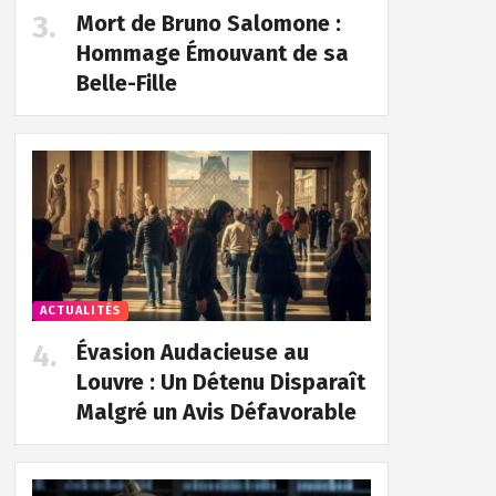
Mort de Bruno Salomone :
Hommage Émouvant de sa
Belle-Fille
ACTUALITÉS
Évasion Audacieuse au
Louvre : Un Détenu Disparaît
Malgré un Avis Défavorable