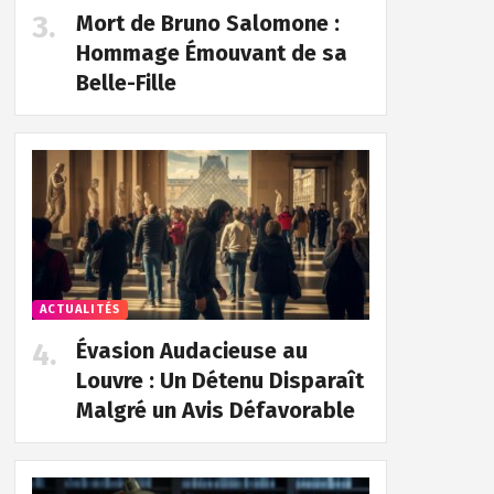
Mort de Bruno Salomone :
Hommage Émouvant de sa
Belle-Fille
ACTUALITÉS
Évasion Audacieuse au
Louvre : Un Détenu Disparaît
Malgré un Avis Défavorable