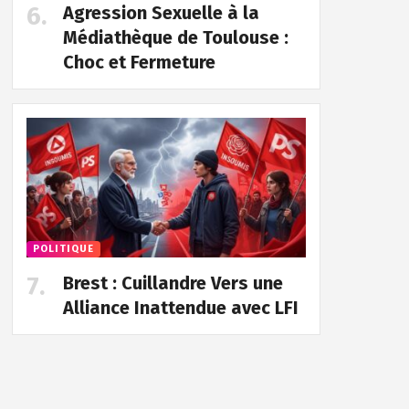
Agression Sexuelle à la
Médiathèque de Toulouse :
Choc et Fermeture
POLITIQUE
Brest : Cuillandre Vers une
Alliance Inattendue avec LFI