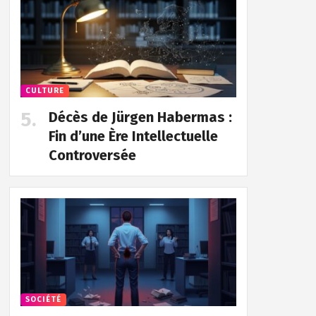
CULTURE
Décès de Jürgen Habermas :
Fin d’une Ère Intellectuelle
Controversée
SOCIÉTÉ