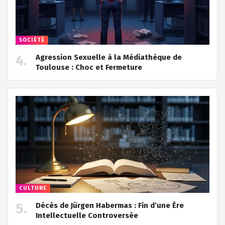
SOCIÉTÉ
Agression Sexuelle à la Médiathèque de
Toulouse : Choc et Fermeture
CULTURE
Décès de Jürgen Habermas : Fin d’une Ère
Intellectuelle Controversée