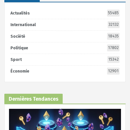
55485
Actualités
32132
International
18435
Société
17802
Politique
15342
Sport
12901
Économie
Dernières Tendances