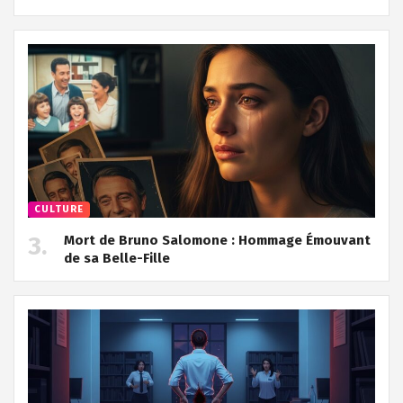
CULTURE
Mort de Bruno Salomone : Hommage Émouvant
de sa Belle-Fille