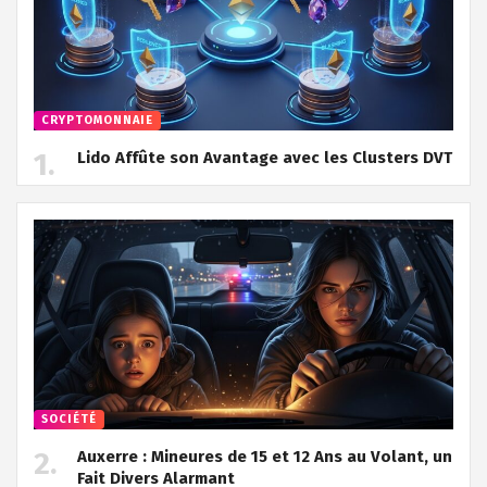
CRYPTOMONNAIE
Lido Affûte son Avantage avec les Clusters DVT
SOCIÉTÉ
Auxerre : Mineures de 15 et 12 Ans au Volant, un
Fait Divers Alarmant