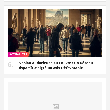
ACTUALITÉS
Évasion Audacieuse au Louvre : Un Détenu
Disparaît Malgré un Avis Défavorable