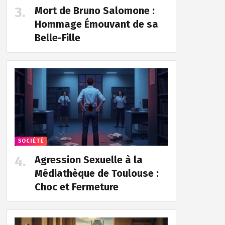
Mort de Bruno Salomone :
Hommage Émouvant de sa
Belle-Fille
SOCIÉTÉ
Agression Sexuelle à la
Médiathèque de Toulouse :
Choc et Fermeture