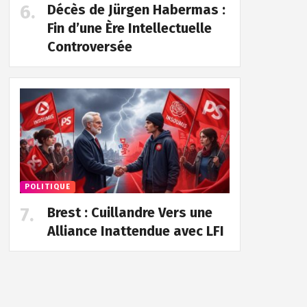
Décès de Jürgen Habermas :
Fin d’une Ère Intellectuelle
Controversée
POLITIQUE
Brest : Cuillandre Vers une
Alliance Inattendue avec LFI