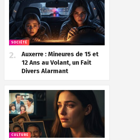
SOCIÉTÉ
Auxerre : Mineures de 15 et
12 Ans au Volant, un Fait
Divers Alarmant
CULTURE