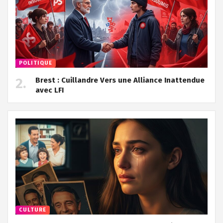
POLITIQUE
Brest : Cuillandre Vers une Alliance Inattendue
avec LFI
CULTURE