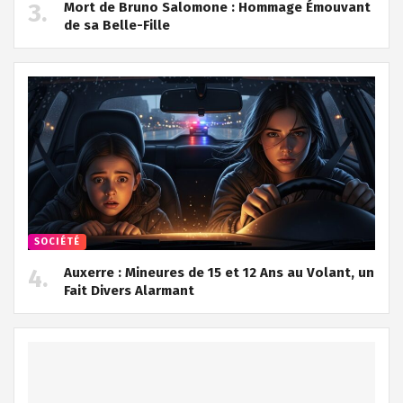
Mort de Bruno Salomone : Hommage Émouvant
de sa Belle-Fille
SOCIÉTÉ
Auxerre : Mineures de 15 et 12 Ans au Volant, un
Fait Divers Alarmant