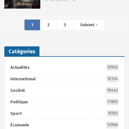
1
2
3
Suivant
Catégories
55503
Actualités
32134
International
18442
Société
17803
Politique
15352
Sport
12906
Économie