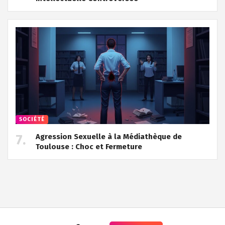
SOCIÉTÉ
Agression Sexuelle à la Médiathèque de
Toulouse : Choc et Fermeture