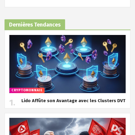
Dernières Tendances
CRYPTOMONNAIE
Lido Affûte son Avantage avec les Clusters DVT