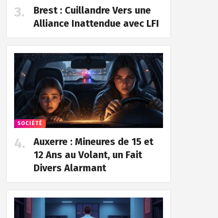
Brest : Cuillandre Vers une
Alliance Inattendue avec LFI
SOCIÉTÉ
Auxerre : Mineures de 15 et
12 Ans au Volant, un Fait
Divers Alarmant