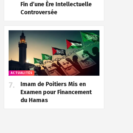
Fin d’une Ère Intellectuelle
Controversée
ACTUALITÉS
Imam de Poitiers Mis en
Examen pour Financement
du Hamas