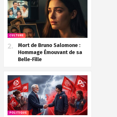
CULTURE
Mort de Bruno Salomone :
Hommage Émouvant de sa
Belle-Fille
POLITIQUE