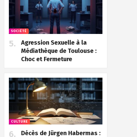
SOCIÉTÉ
Agression Sexuelle à la
Médiathèque de Toulouse :
Choc et Fermeture
CULTURE
Décès de Jürgen Habermas :