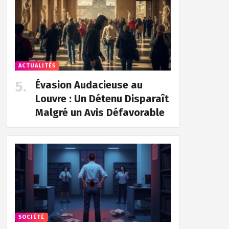
ACTUALITÉS
Évasion Audacieuse au
Louvre : Un Détenu Disparaît
Malgré un Avis Défavorable
SOCIÉTÉ