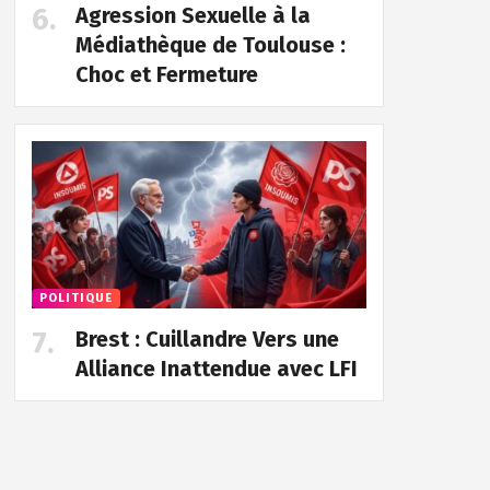
Agression Sexuelle à la
Médiathèque de Toulouse :
Choc et Fermeture
POLITIQUE
Brest : Cuillandre Vers une
Alliance Inattendue avec LFI