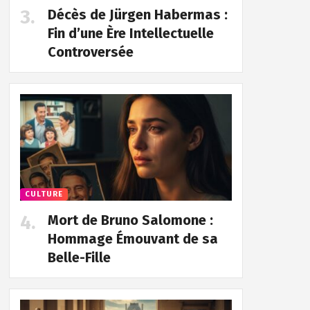
Décès de Jürgen Habermas :
Fin d’une Ère Intellectuelle
Controversée
CULTURE
Mort de Bruno Salomone :
Hommage Émouvant de sa
Belle-Fille