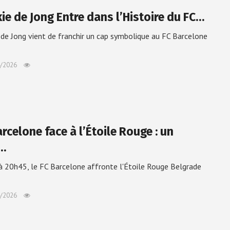
kie de Jong Entre dans l’Histoire du FC…
 de Jong vient de franchir un cap symbolique au FC Barcelone
/2026
rcelone face à l’Étoile Rouge : un
…
 à 20h45, le FC Barcelone affronte l'Étoile Rouge Belgrade
/2026