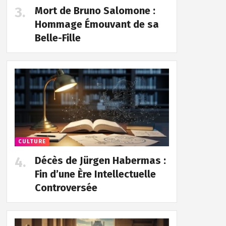
Mort de Bruno Salomone :
Hommage Émouvant de sa
Belle-Fille
CULTURE
Décès de Jürgen Habermas :
Fin d’une Ère Intellectuelle
Controversée