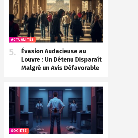
ACTUALITÉS
Évasion Audacieuse au
Louvre : Un Détenu Disparaît
Malgré un Avis Défavorable
SOCIÉTÉ