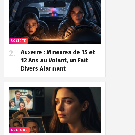
SOCIÉTÉ
Auxerre : Mineures de 15 et
12 Ans au Volant, un Fait
Divers Alarmant
CULTURE