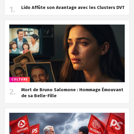
Lido Affûte son Avantage avec les Clusters DVT
CULTURE
Mort de Bruno Salomone : Hommage Émouvant
de sa Belle-Fille