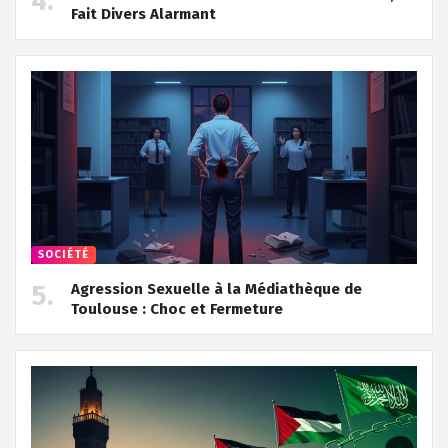
Fait Divers Alarmant
SOCIÉTÉ
Agression Sexuelle à la Médiathèque de
Toulouse : Choc et Fermeture