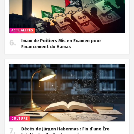
ACTUALITÉS
Imam de Poitiers Mis en Examen pour
Financement du Hamas
CULTURE
Décès de Jürgen Habermas : Fin d’une Ère