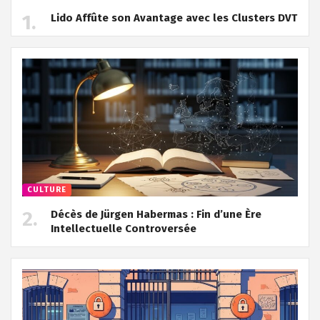
Lido Affûte son Avantage avec les Clusters DVT
CULTURE
Décès de Jürgen Habermas : Fin d’une Ère
Intellectuelle Controversée