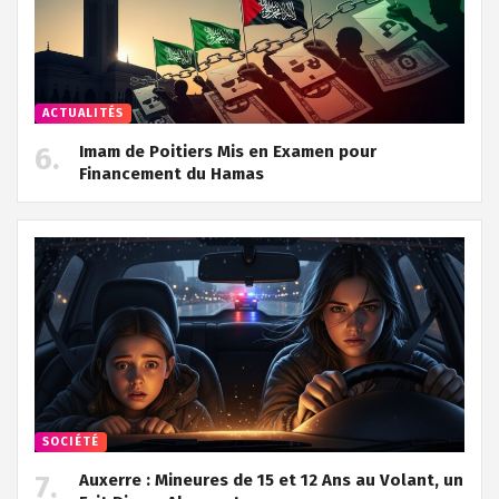
ACTUALITÉS
Imam de Poitiers Mis en Examen pour
Financement du Hamas
SOCIÉTÉ
Auxerre : Mineures de 15 et 12 Ans au Volant, un