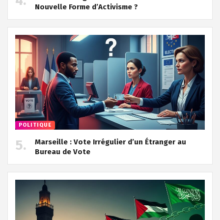
Nouvelle Forme d’Activisme ?
POLITIQUE
Marseille : Vote Irrégulier d’un Étranger au
Bureau de Vote