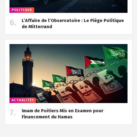
POLITIQUE
L’Affaire de l’Observatoire : Le Piège Politique
de Mitterrand
ACTUALITÉS
Imam de Poitiers Mis en Examen pour
Financement du Hamas