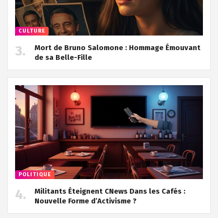
CULTURE
Mort de Bruno Salomone : Hommage Émouvant
de sa Belle-Fille
POLITIQUE
Militants Éteignent CNews Dans les Cafés :
Nouvelle Forme d’Activisme ?