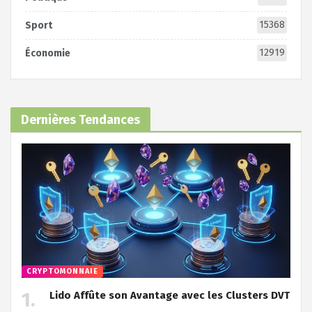
15368
Sport
12919
Économie
Dernières Tendances
CRYPTOMONNAIE
Lido Affûte son Avantage avec les Clusters DVT