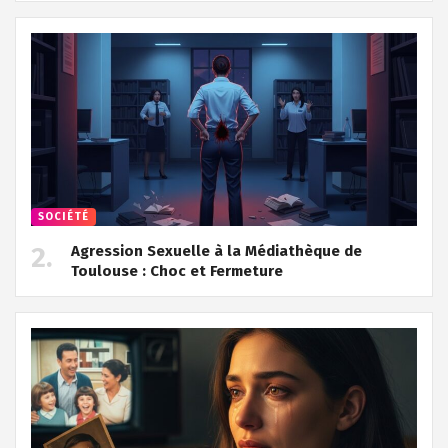
SOCIÉTÉ
Agression Sexuelle à la Médiathèque de
Toulouse : Choc et Fermeture