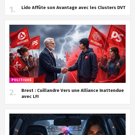
Lido Affûte son Avantage avec les Clusters DVT
POLITIQUE
Brest : Cuillandre Vers une Alliance Inattendue
avec LFI