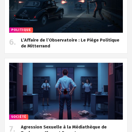
POLITIQUE
L’Affaire de l’Observatoire : Le Piège Politique
de Mitterrand
SOCIÉTÉ
Agression Sexuelle à la Médiathèque de