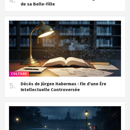
de sa Belle-Fille
CULTURE
Décès de Jürgen Habermas : Fin d’une Ère
Intellectuelle Controversée