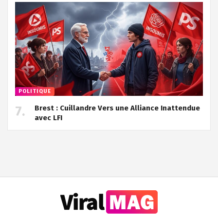
POLITIQUE
Brest : Cuillandre Vers une Alliance Inattendue
avec LFI