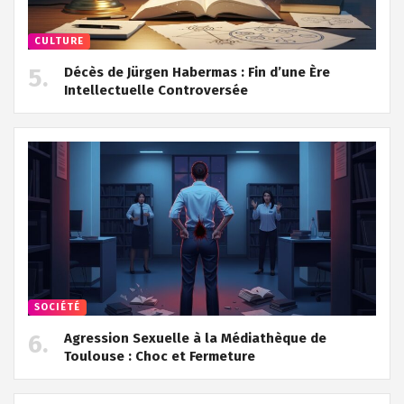
CULTURE
Décès de Jürgen Habermas : Fin d’une Ère
Intellectuelle Controversée
SOCIÉTÉ
Agression Sexuelle à la Médiathèque de
Toulouse : Choc et Fermeture