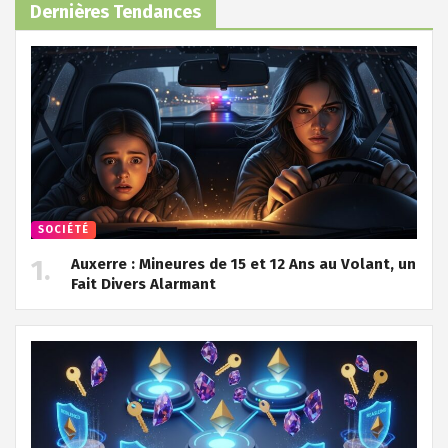
Dernières Tendances
SOCIÉTÉ
Auxerre : Mineures de 15 et 12 Ans au Volant, un
Fait Divers Alarmant