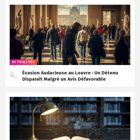
ACTUALITÉS
Évasion Audacieuse au Louvre : Un Détenu
Disparaît Malgré un Avis Défavorable