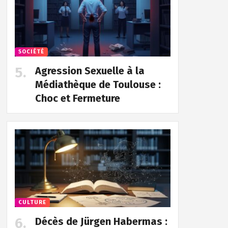
SOCIÉTÉ
Agression Sexuelle à la
Médiathèque de Toulouse :
Choc et Fermeture
CULTURE
Décès de Jürgen Habermas :