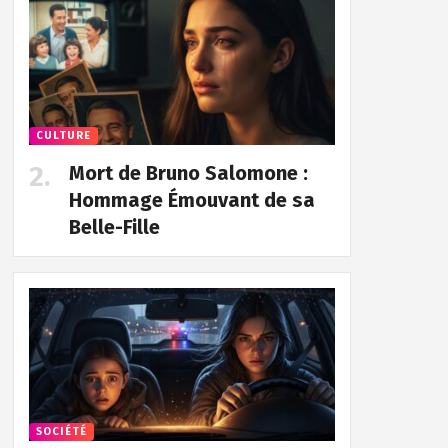
CULTURE
Mort de Bruno Salomone :
Hommage Émouvant de sa
Belle-Fille
SOCIÉTÉ