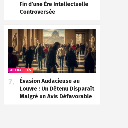
Fin d’une Ère Intellectuelle
Controversée
ACTUALITÉS
Évasion Audacieuse au
Louvre : Un Détenu Disparaît
Malgré un Avis Défavorable