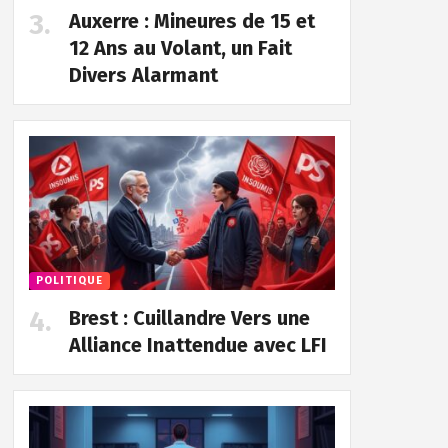
Auxerre : Mineures de 15 et
12 Ans au Volant, un Fait
Divers Alarmant
POLITIQUE
Brest : Cuillandre Vers une
Alliance Inattendue avec LFI