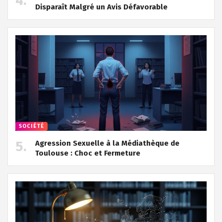
Disparaît Malgré un Avis Défavorable
SOCIÉTÉ
Agression Sexuelle à la Médiathèque de
Toulouse : Choc et Fermeture