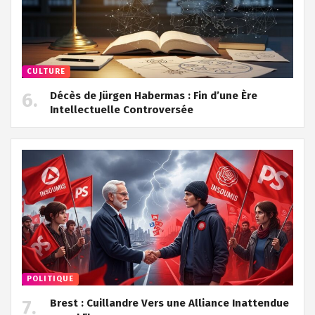
CULTURE
Décès de Jürgen Habermas : Fin d’une Ère
Intellectuelle Controversée
POLITIQUE
Brest : Cuillandre Vers une Alliance Inattendue