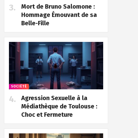
Mort de Bruno Salomone :
Hommage Émouvant de sa
Belle-Fille
SOCIÉTÉ
Agression Sexuelle à la
Médiathèque de Toulouse :
Choc et Fermeture