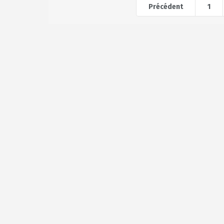
Précédent
1