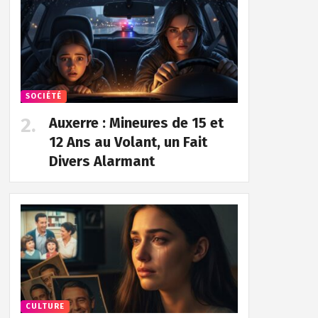
SOCIÉTÉ
Auxerre : Mineures de 15 et
12 Ans au Volant, un Fait
Divers Alarmant
CULTURE