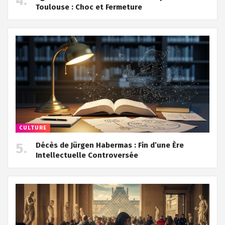
Toulouse : Choc et Fermeture
CULTURE
Décès de Jürgen Habermas : Fin d’une Ère
Intellectuelle Controversée