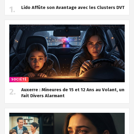
Lido Affûte son Avantage avec les Clusters DVT
SOCIÉTÉ
Auxerre : Mineures de 15 et 12 Ans au Volant, un
Fait Divers Alarmant