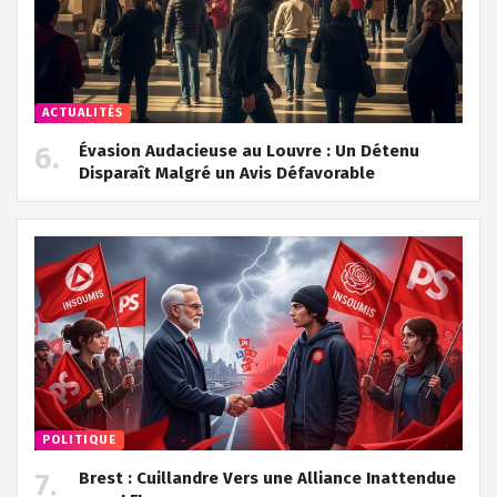
ACTUALITÉS
Évasion Audacieuse au Louvre : Un Détenu
Disparaît Malgré un Avis Défavorable
POLITIQUE
Brest : Cuillandre Vers une Alliance Inattendue