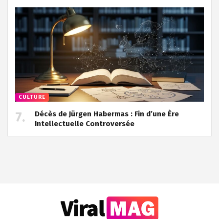
CULTURE
Décès de Jürgen Habermas : Fin d’une Ère
Intellectuelle Controversée