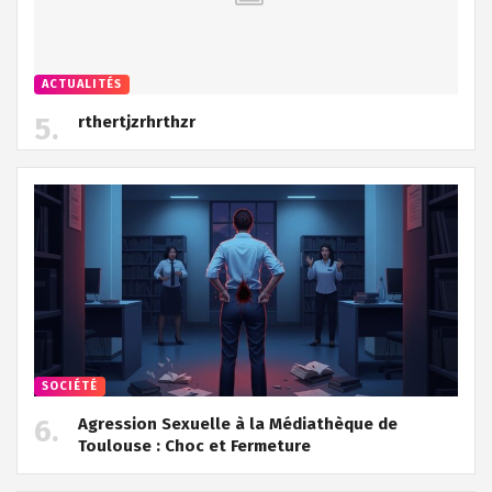
ACTUALITÉS
rthertjzrhrthzr
SOCIÉTÉ
Agression Sexuelle à la Médiathèque de
Toulouse : Choc et Fermeture