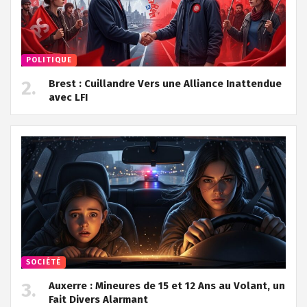
POLITIQUE
Brest : Cuillandre Vers une Alliance Inattendue
avec LFI
SOCIÉTÉ
Auxerre : Mineures de 15 et 12 Ans au Volant, un
Fait Divers Alarmant