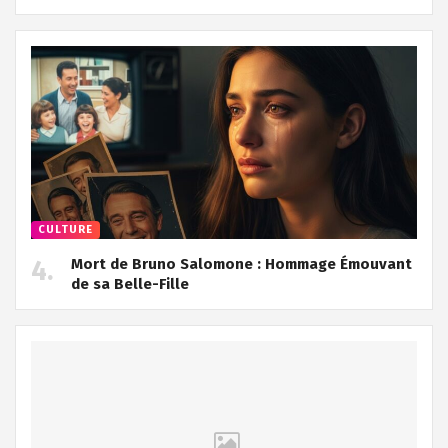
CULTURE
Mort de Bruno Salomone : Hommage Émouvant
de sa Belle-Fille