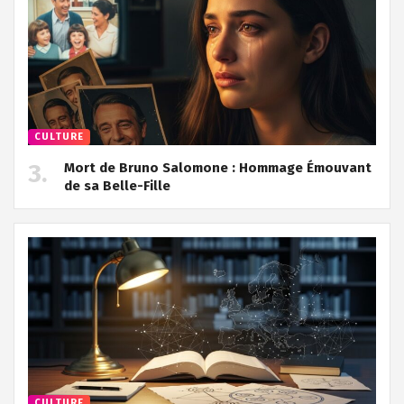
CULTURE
Mort de Bruno Salomone : Hommage Émouvant
de sa Belle-Fille
CULTURE