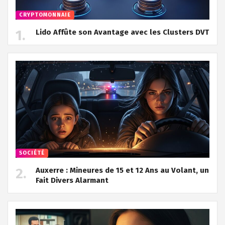
CRYPTOMONNAIE
Lido Affûte son Avantage avec les Clusters DVT
SOCIÉTÉ
Auxerre : Mineures de 15 et 12 Ans au Volant, un
Fait Divers Alarmant