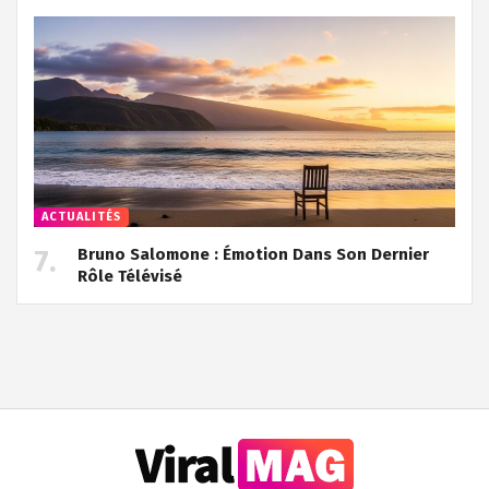
ACTUALITÉS
Bruno Salomone : Émotion Dans Son Dernier
Rôle Télévisé