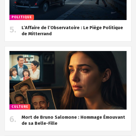
POLITIQUE
L’Affaire de l’Observatoire : Le Piège Politique
de Mitterrand
CULTURE
Mort de Bruno Salomone : Hommage Émouvant
de sa Belle-Fille