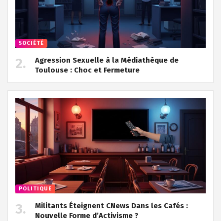
SOCIÉTÉ
Agression Sexuelle à la Médiathèque de
Toulouse : Choc et Fermeture
POLITIQUE
Militants Éteignent CNews Dans les Cafés :
Nouvelle Forme d’Activisme ?