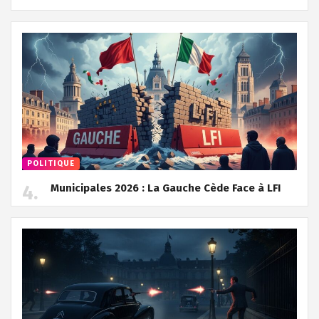
POLITIQUE
Municipales 2026 : La Gauche Cède Face à LFI