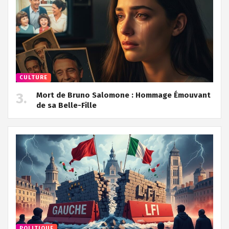
CULTURE
Mort de Bruno Salomone : Hommage Émouvant
de sa Belle-Fille
POLITIQUE