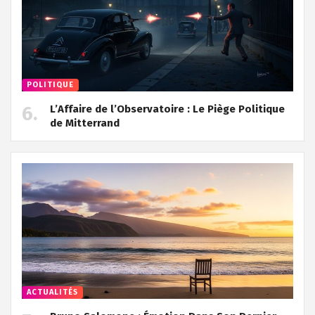
POLITIQUE
L’Affaire de l’Observatoire : Le Piège Politique
de Mitterrand
ACTUALITÉS