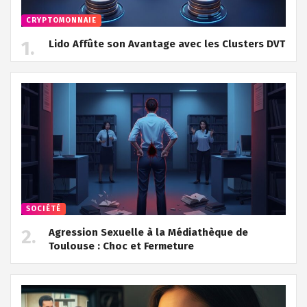
CRYPTOMONNAIE
Lido Affûte son Avantage avec les Clusters DVT
SOCIÉTÉ
Agression Sexuelle à la Médiathèque de
Toulouse : Choc et Fermeture