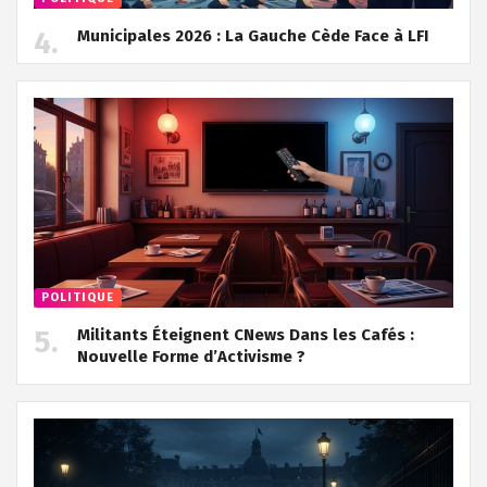
Municipales 2026 : La Gauche Cède Face à LFI
POLITIQUE
Militants Éteignent CNews Dans les Cafés :
Nouvelle Forme d’Activisme ?