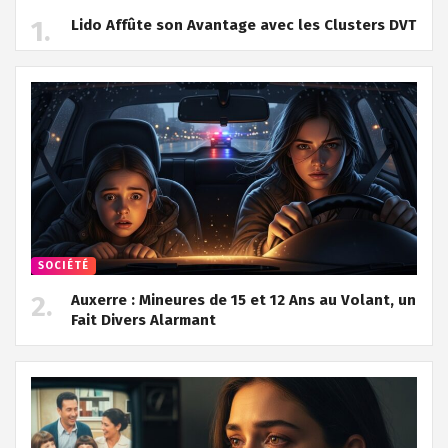
Lido Affûte son Avantage avec les Clusters DVT
SOCIÉTÉ
Auxerre : Mineures de 15 et 12 Ans au Volant, un
Fait Divers Alarmant