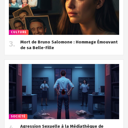
CULTURE
Mort de Bruno Salomone : Hommage Émouvant
de sa Belle-Fille
SOCIÉTÉ
Agression Sexuelle à la Médiathèque de