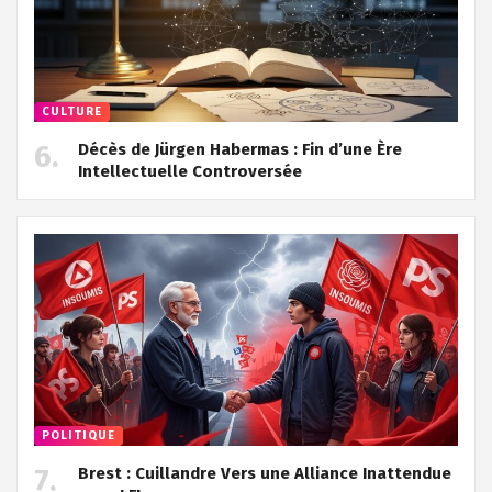
CULTURE
Décès de Jürgen Habermas : Fin d’une Ère
Intellectuelle Controversée
POLITIQUE
Brest : Cuillandre Vers une Alliance Inattendue