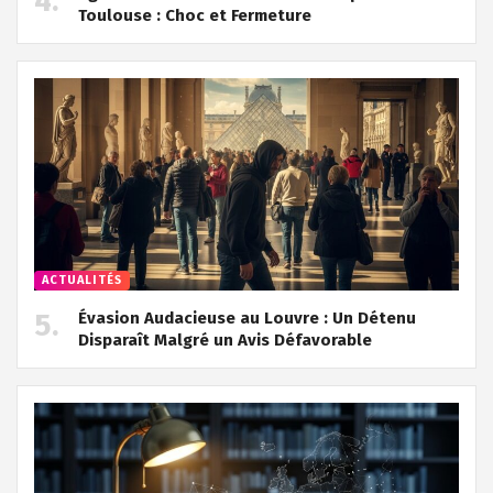
Toulouse : Choc et Fermeture
ACTUALITÉS
Évasion Audacieuse au Louvre : Un Détenu
Disparaît Malgré un Avis Défavorable