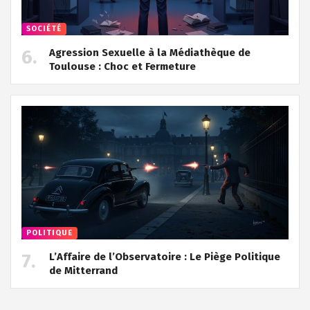
SOCIÉTÉ
Agression Sexuelle à la Médiathèque de
Toulouse : Choc et Fermeture
POLITIQUE
L’Affaire de l’Observatoire : Le Piège Politique
de Mitterrand