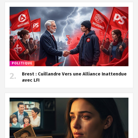
POLITIQUE
Brest : Cuillandre Vers une Alliance Inattendue
avec LFI