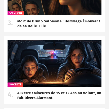
CULTURE
Mort de Bruno Salomone : Hommage Émouvant
de sa Belle-Fille
SOCIÉTÉ
Auxerre : Mineures de 15 et 12 Ans au Volant, un
Fait Divers Alarmant