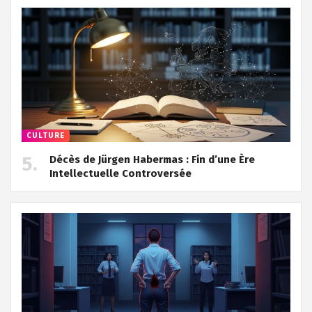
CULTURE
Décès de Jürgen Habermas : Fin d’une Ère
Intellectuelle Controversée