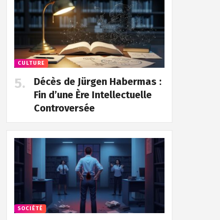
CULTURE
Décès de Jürgen Habermas :
Fin d’une Ère Intellectuelle
Controversée
SOCIÉTÉ