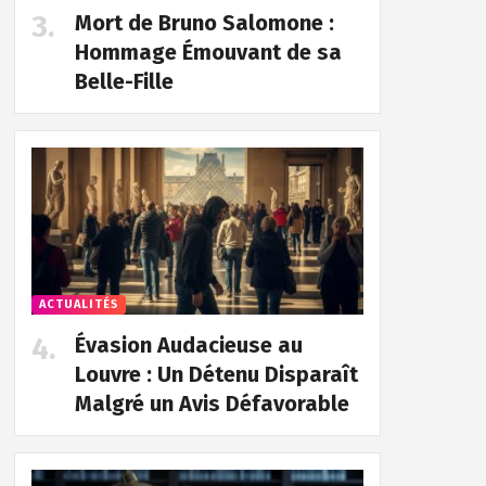
Mort de Bruno Salomone :
Hommage Émouvant de sa
Belle-Fille
ACTUALITÉS
Évasion Audacieuse au
Louvre : Un Détenu Disparaît
Malgré un Avis Défavorable