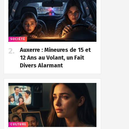
SOCIÉTÉ
Auxerre : Mineures de 15 et
12 Ans au Volant, un Fait
Divers Alarmant
CULTURE