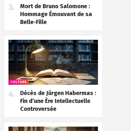
Mort de Bruno Salomone :
Hommage Émouvant de sa
Belle-Fille
CULTURE
Décès de Jürgen Habermas :
Fin d’une Ère Intellectuelle
Controversée