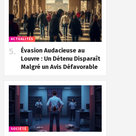
ACTUALITÉS
Évasion Audacieuse au
Louvre : Un Détenu Disparaît
Malgré un Avis Défavorable
SOCIÉTÉ