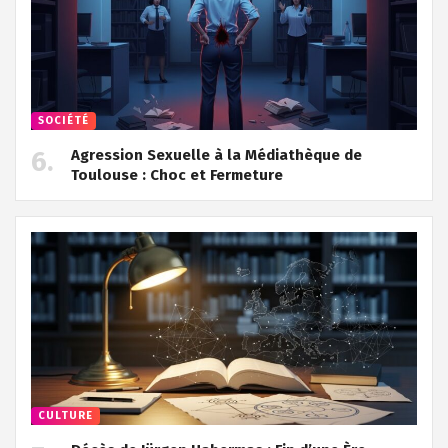
SOCIÉTÉ
Agression Sexuelle à la Médiathèque de
Toulouse : Choc et Fermeture
CULTURE