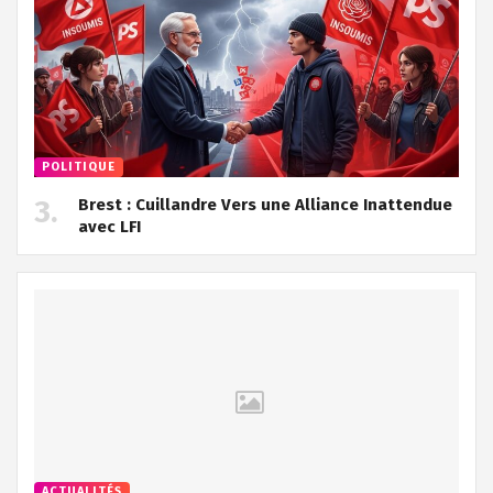
POLITIQUE
Brest : Cuillandre Vers une Alliance Inattendue
avec LFI
ACTUALITÉS