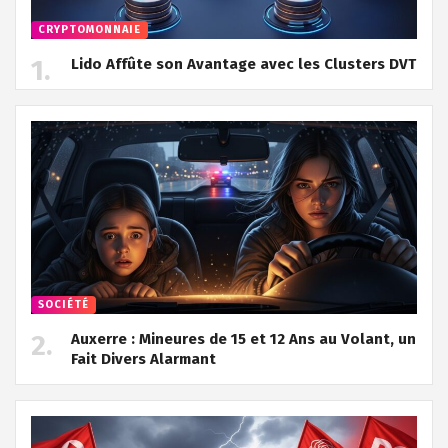
CRYPTOMONNAIE
Lido Affûte son Avantage avec les Clusters DVT
SOCIÉTÉ
Auxerre : Mineures de 15 et 12 Ans au Volant, un
Fait Divers Alarmant