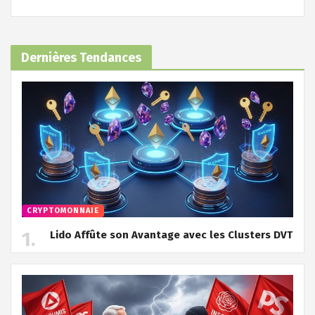
Dernières Tendances
CRYPTOMONNAIE
Lido Affûte son Avantage avec les Clusters DVT