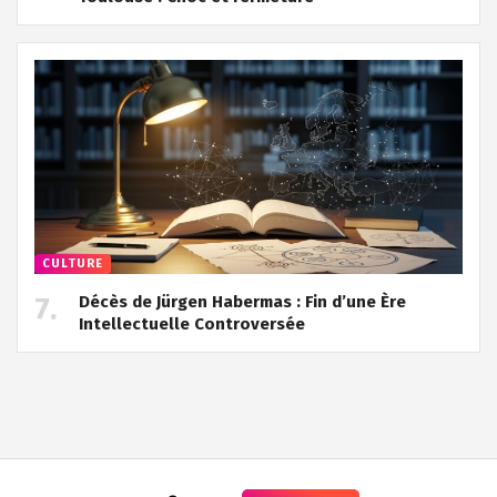
CULTURE
Décès de Jürgen Habermas : Fin d’une Ère
Intellectuelle Controversée