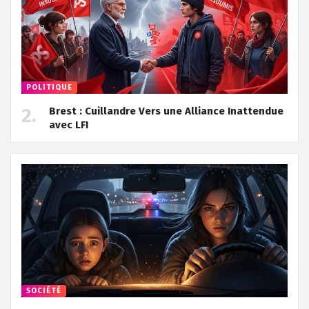
POLITIQUE
Brest : Cuillandre Vers une Alliance Inattendue
avec LFI
SOCIÉTÉ