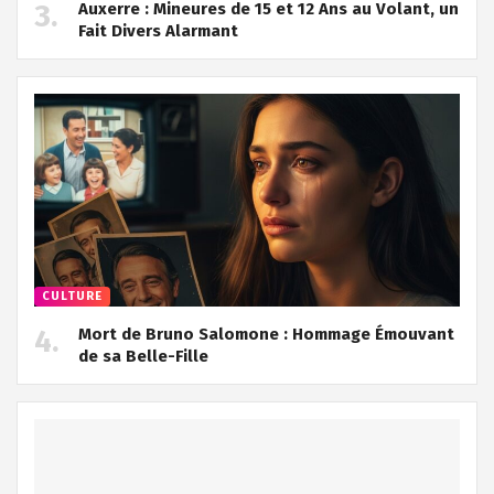
Auxerre : Mineures de 15 et 12 Ans au Volant, un
Fait Divers Alarmant
CULTURE
Mort de Bruno Salomone : Hommage Émouvant
de sa Belle-Fille