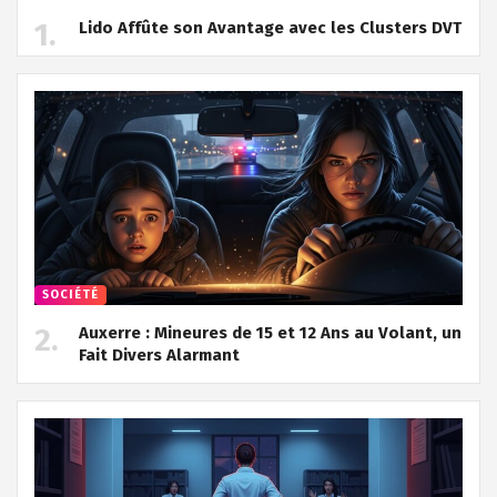
Lido Affûte son Avantage avec les Clusters DVT
SOCIÉTÉ
Auxerre : Mineures de 15 et 12 Ans au Volant, un
Fait Divers Alarmant