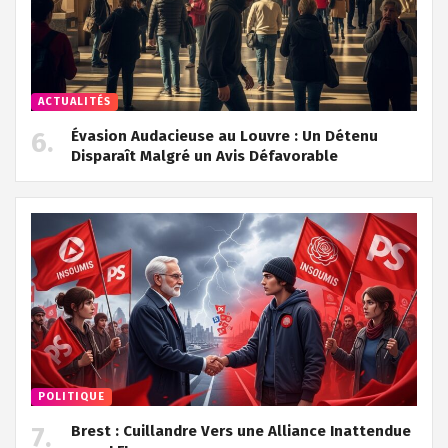
ACTUALITÉS
Évasion Audacieuse au Louvre : Un Détenu
Disparaît Malgré un Avis Défavorable
POLITIQUE
Brest : Cuillandre Vers une Alliance Inattendue