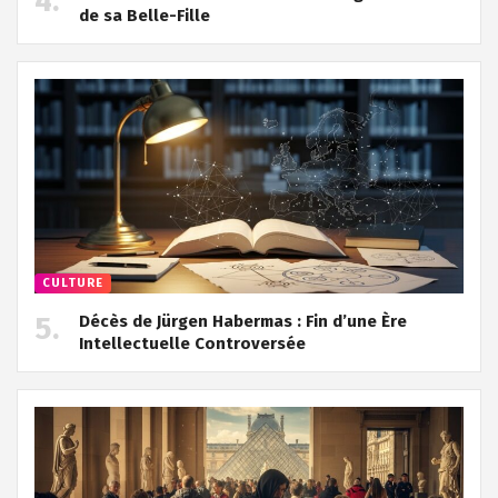
de sa Belle-Fille
CULTURE
Décès de Jürgen Habermas : Fin d’une Ère
Intellectuelle Controversée