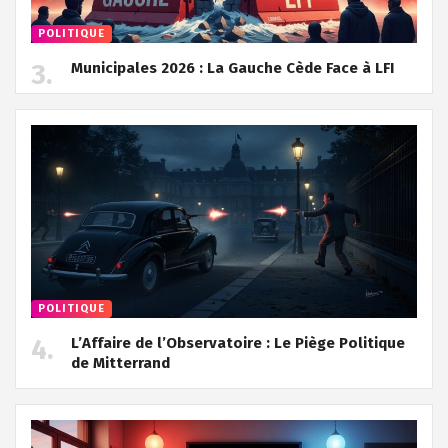
POLITIQUE
Municipales 2026 : La Gauche Cède Face à LFI
POLITIQUE
L’Affaire de l’Observatoire : Le Piège Politique
de Mitterrand