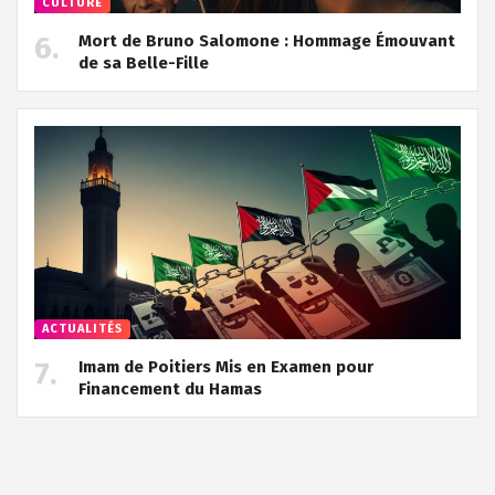
CULTURE
Mort de Bruno Salomone : Hommage Émouvant
de sa Belle-Fille
ACTUALITÉS
Imam de Poitiers Mis en Examen pour
Financement du Hamas