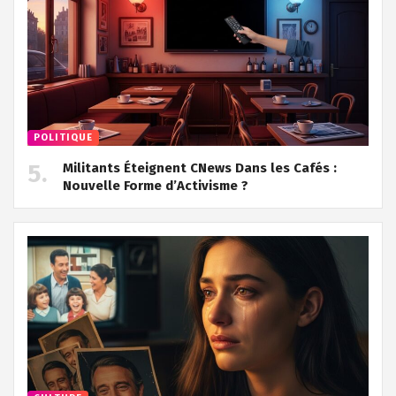
POLITIQUE
Militants Éteignent CNews Dans les Cafés :
Nouvelle Forme d’Activisme ?