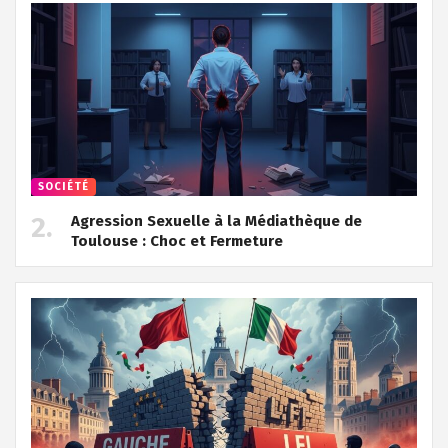
SOCIÉTÉ
Agression Sexuelle à la Médiathèque de
Toulouse : Choc et Fermeture