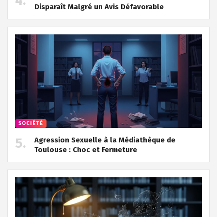
Disparaît Malgré un Avis Défavorable
SOCIÉTÉ
Agression Sexuelle à la Médiathèque de
Toulouse : Choc et Fermeture