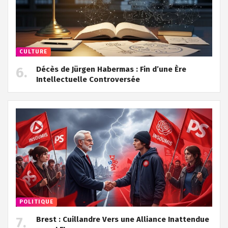
CULTURE
Décès de Jürgen Habermas : Fin d’une Ère
Intellectuelle Controversée
POLITIQUE
Brest : Cuillandre Vers une Alliance Inattendue