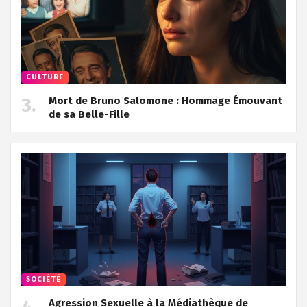
CULTURE
Mort de Bruno Salomone : Hommage Émouvant
de sa Belle-Fille
SOCIÉTÉ
Agression Sexuelle à la Médiathèque de