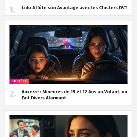
Lido Affûte son Avantage avec les Clusters DVT
SOCIÉTÉ
Auxerre : Mineures de 15 et 12 Ans au Volant, un
Fait Divers Alarmant