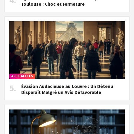
Toulouse : Choc et Fermeture
ACTUALITÉS
Évasion Audacieuse au Louvre : Un Détenu
Disparaît Malgré un Avis Défavorable