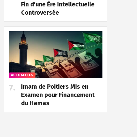
Fin d’une Ère Intellectuelle
Controversée
ACTUALITÉS
Imam de Poitiers Mis en
Examen pour Financement
du Hamas