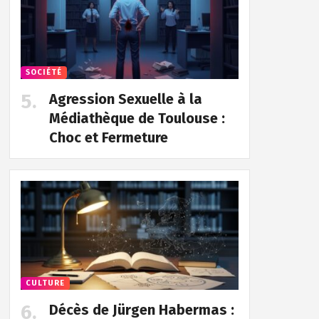
SOCIÉTÉ
Agression Sexuelle à la
Médiathèque de Toulouse :
Choc et Fermeture
CULTURE
Décès de Jürgen Habermas :