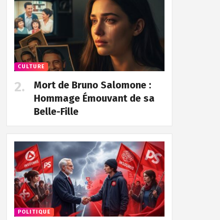
CULTURE
Mort de Bruno Salomone :
Hommage Émouvant de sa
Belle-Fille
POLITIQUE