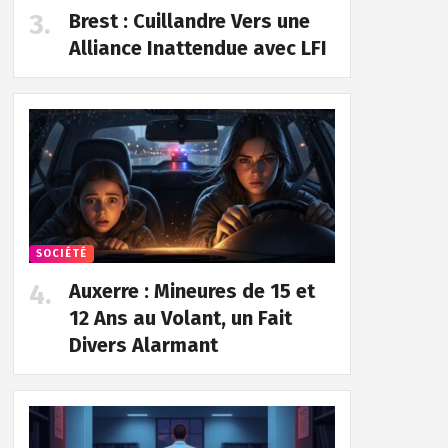
Brest : Cuillandre Vers une
Alliance Inattendue avec LFI
SOCIÉTÉ
Auxerre : Mineures de 15 et
12 Ans au Volant, un Fait
Divers Alarmant