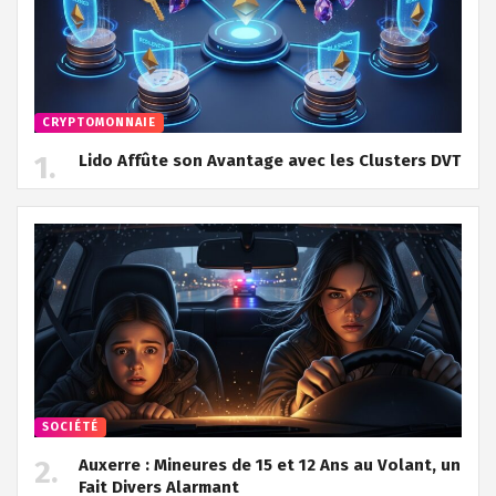
CRYPTOMONNAIE
Lido Affûte son Avantage avec les Clusters DVT
SOCIÉTÉ
Auxerre : Mineures de 15 et 12 Ans au Volant, un
Fait Divers Alarmant