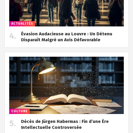
ACTUALITÉS
Évasion Audacieuse au Louvre : Un Détenu
Disparaît Malgré un Avis Défavorable
CULTURE
Décès de Jürgen Habermas : Fin d’une Ère
Intellectuelle Controversée