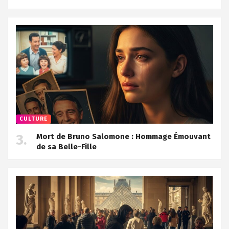
CULTURE
Mort de Bruno Salomone : Hommage Émouvant
de sa Belle-Fille