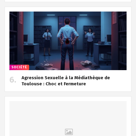
SOCIÉTÉ
Agression Sexuelle à la Médiathèque de
Toulouse : Choc et Fermeture