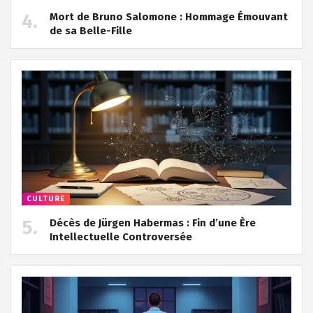
Mort de Bruno Salomone : Hommage Émouvant
de sa Belle-Fille
CULTURE
Décès de Jürgen Habermas : Fin d’une Ère
Intellectuelle Controversée