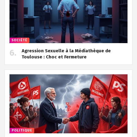
SOCIÉTÉ
Agression Sexuelle à la Médiathèque de
Toulouse : Choc et Fermeture
POLITIQUE