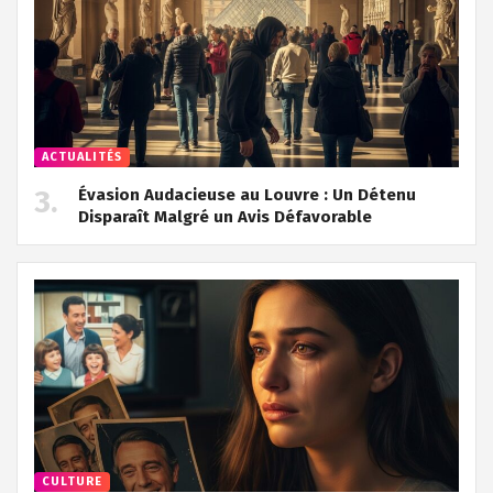
ACTUALITÉS
Évasion Audacieuse au Louvre : Un Détenu
Disparaît Malgré un Avis Défavorable
CULTURE