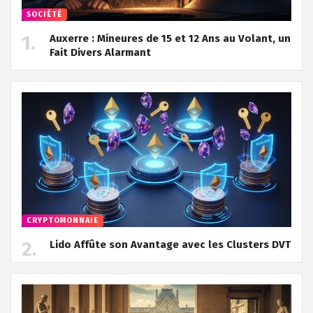
SOCIÉTÉ
Auxerre : Mineures de 15 et 12 Ans au Volant, un
Fait Divers Alarmant
CRYPTOMONNAIE
Lido Affûte son Avantage avec les Clusters DVT