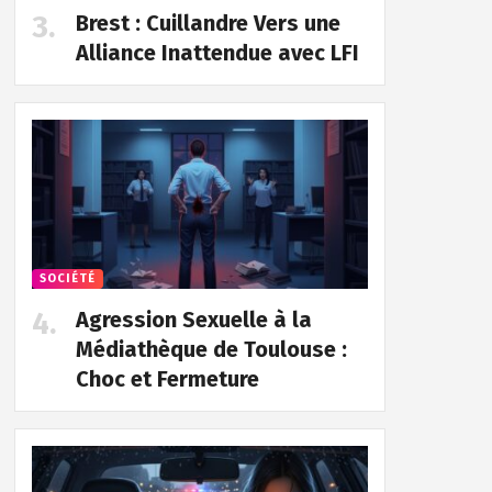
Brest : Cuillandre Vers une
Alliance Inattendue avec LFI
SOCIÉTÉ
Agression Sexuelle à la
Médiathèque de Toulouse :
Choc et Fermeture