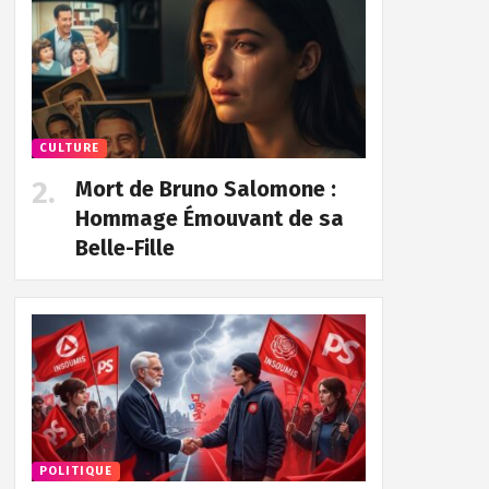
CULTURE
Mort de Bruno Salomone :
Hommage Émouvant de sa
Belle-Fille
POLITIQUE