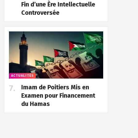
Fin d’une Ère Intellectuelle
Controversée
ACTUALITÉS
Imam de Poitiers Mis en
Examen pour Financement
du Hamas