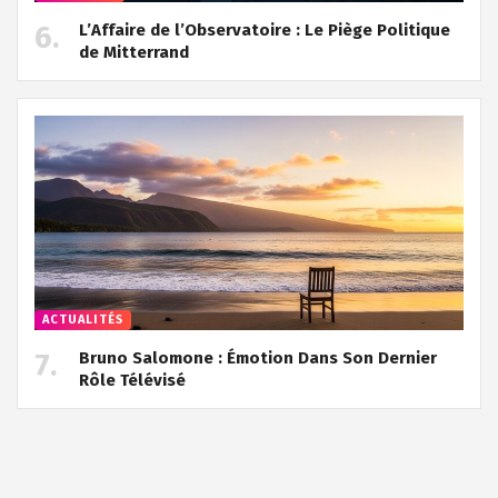
L’Affaire de l’Observatoire : Le Piège Politique
de Mitterrand
ACTUALITÉS
Bruno Salomone : Émotion Dans Son Dernier
Rôle Télévisé