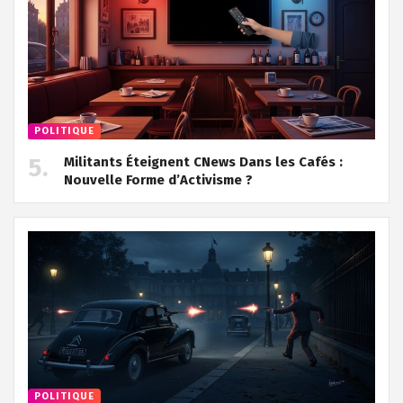
POLITIQUE
Militants Éteignent CNews Dans les Cafés :
Nouvelle Forme d’Activisme ?
POLITIQUE