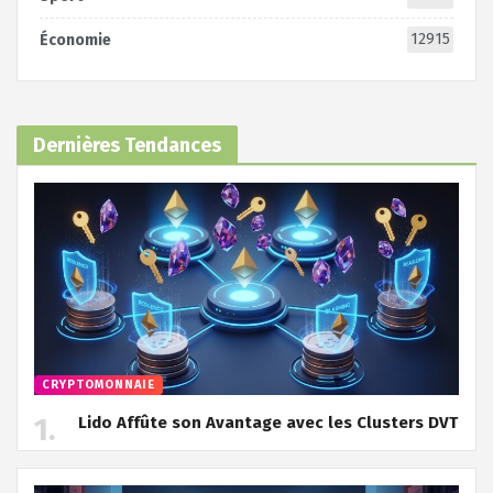
12915
Économie
Dernières Tendances
CRYPTOMONNAIE
Lido Affûte son Avantage avec les Clusters DVT