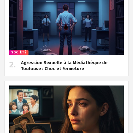
SOCIÉTÉ
Agression Sexuelle à la Médiathèque de
Toulouse : Choc et Fermeture