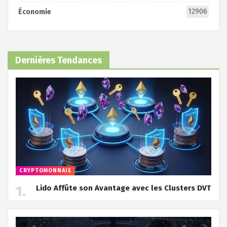
12906
Économie
Dernières Tendances
CRYPTOMONNAIE
Lido Affûte son Avantage avec les Clusters DVT