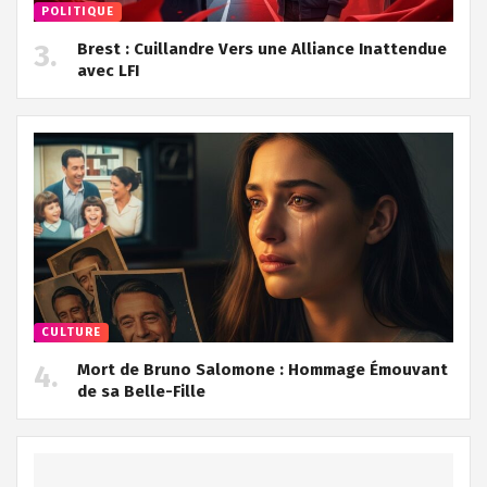
POLITIQUE
Brest : Cuillandre Vers une Alliance Inattendue
avec LFI
CULTURE
Mort de Bruno Salomone : Hommage Émouvant
de sa Belle-Fille