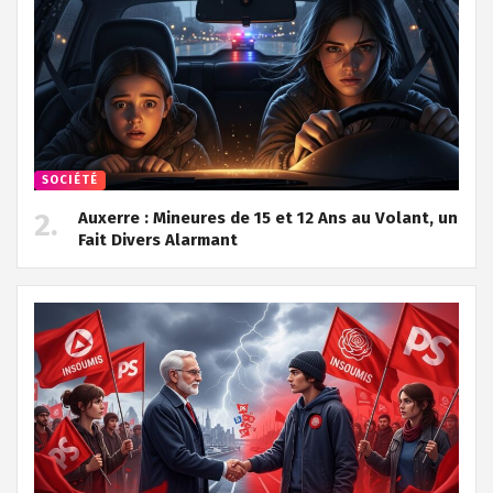
SOCIÉTÉ
Auxerre : Mineures de 15 et 12 Ans au Volant, un
Fait Divers Alarmant