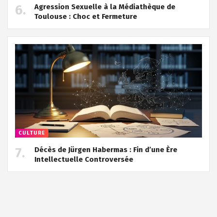
Agression Sexuelle à la Médiathèque de
Toulouse : Choc et Fermeture
CULTURE
Décès de Jürgen Habermas : Fin d’une Ère
Intellectuelle Controversée