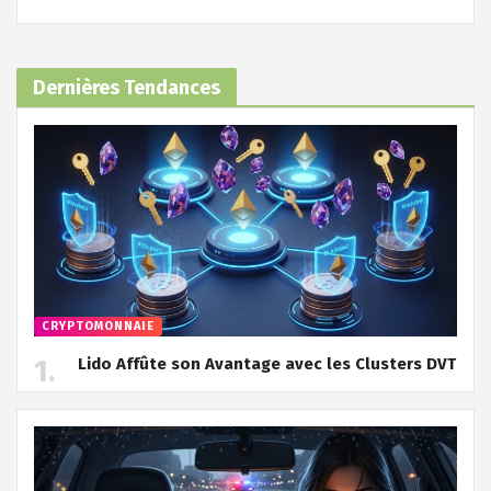
Dernières Tendances
CRYPTOMONNAIE
Lido Affûte son Avantage avec les Clusters DVT