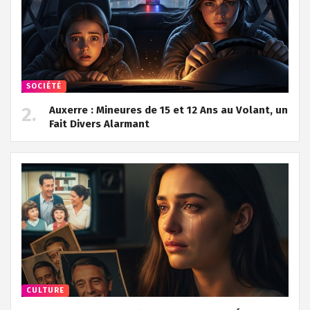
SOCIÉTÉ
Auxerre : Mineures de 15 et 12 Ans au Volant, un
Fait Divers Alarmant
CULTURE