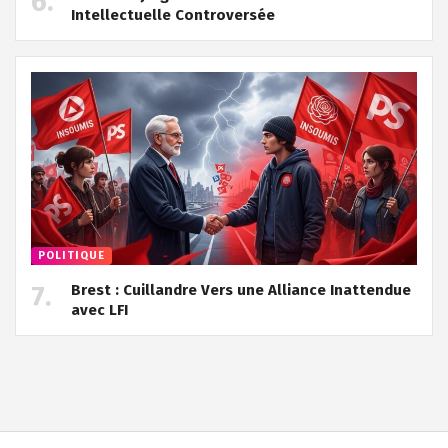
Intellectuelle Controversée
POLITIQUE
Brest : Cuillandre Vers une Alliance Inattendue
avec LFI