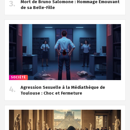
Mort de Bruno Salomone : Hommage Émouvant
de sa Belle-Fille
SOCIÉTÉ
Agression Sexuelle à la Médiathèque de
Toulouse : Choc et Fermeture